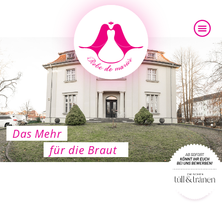
Das Mehr
für die Braut