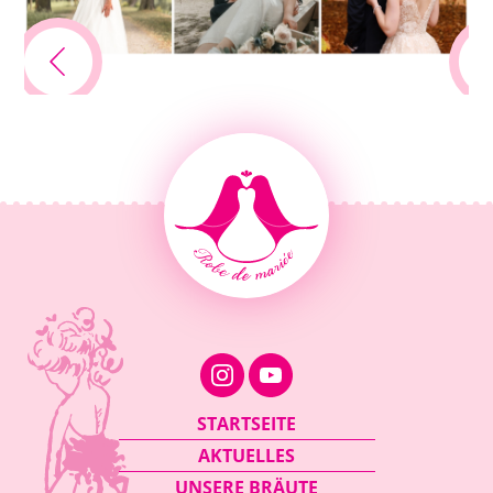
Navigation
STARTSEITE
überspringen
AKTUELLES
UNSERE BRÄUTE