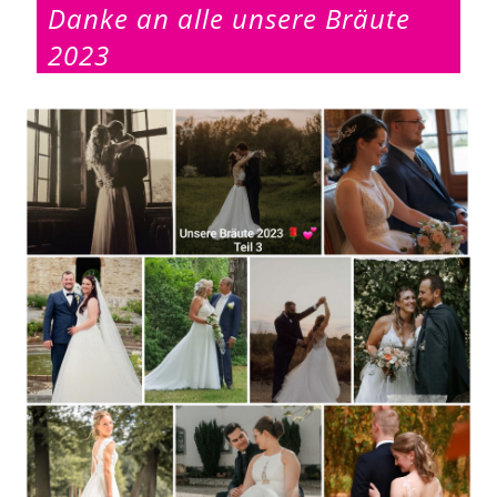
Danke an alle unsere Bräute
2023