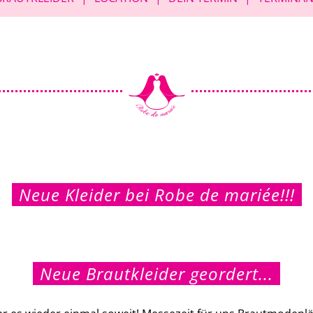
Neue Kleider bei Robe de mariée!!!
Neue Brautkleider geordert...