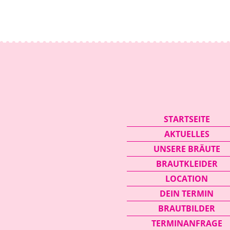
Navigation
STARTSEITE
überspringen
AKTUELLES
UNSERE BRÄUTE
BRAUTKLEIDER
LOCATION
DEIN TERMIN
BRAUTBILDER
TERMINANFRAGE