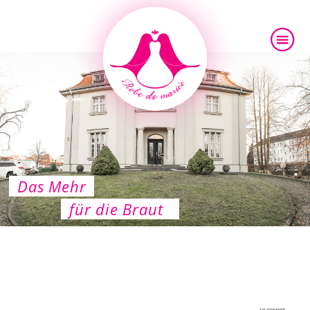
Das Mehr
für die Braut