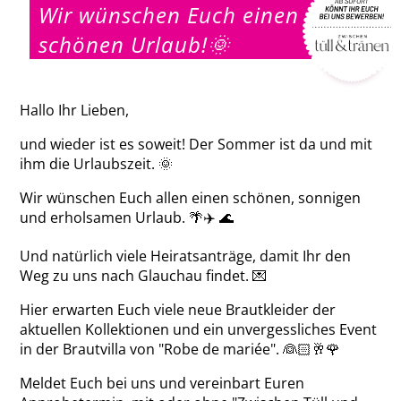
Wir wünschen Euch einen
schönen Urlaub!🌞
Hallo Ihr Lieben,
und wieder ist es soweit! Der Sommer ist da und mit
ihm die Urlaubszeit. 🌞
Wir wünschen Euch allen einen schönen, sonnigen
und erholsamen Urlaub. 🌴✈️ 🌊
Und natürlich viele Heiratsanträge, damit Ihr den
Weg zu uns nach Glauchau findet. 💌
Hier erwarten Euch viele neue Brautkleider der
aktuellen Kollektionen und ein unvergessliches Event
in der Brautvilla von "Robe de mariée". 👰🏻🥂🌹
Meldet Euch bei uns und vereinbart Euren